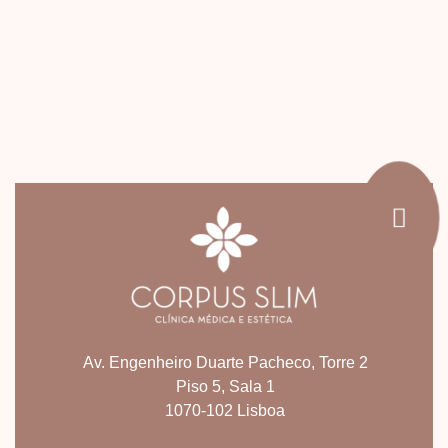
Av. Engenheiro Duarte Pacheco, Torre 2
Piso 5, Sala 1
1070-102 Lisboa