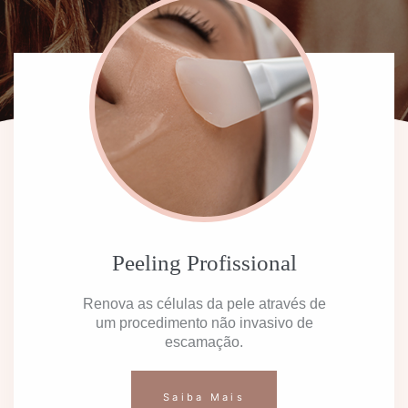
Peeling Profissional
Renova as células da pele através de
um procedimento não invasivo de
escamação.
Saiba Mais