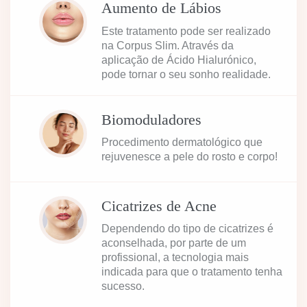
Aumento de Lábios
Este tratamento pode ser realizado
na Corpus Slim. Através da
aplicação de Ácido Hialurónico,
pode tornar o seu sonho realidade.
Biomoduladores
Procedimento dermatológico que
rejuvenesce a pele do rosto e corpo!
Cicatrizes de Acne
Dependendo do tipo de cicatrizes é
aconselhada, por parte de um
profissional, a tecnologia mais
indicada para que o tratamento tenha
sucesso.