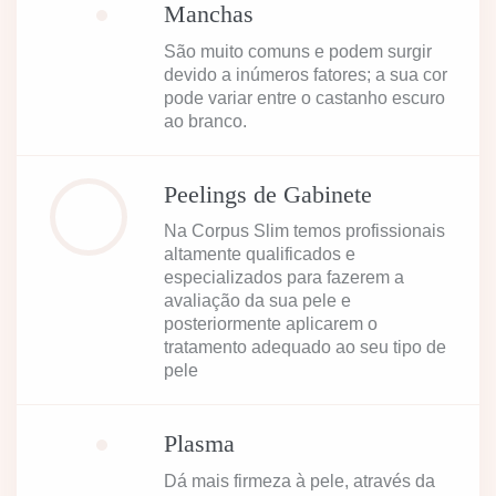
Manchas
São muito comuns e podem surgir
devido a inúmeros fatores; a sua cor
pode variar entre o castanho escuro
ao branco.
Peelings de Gabinete
Na Corpus Slim temos profissionais
altamente qualificados e
especializados para fazerem a
avaliação da sua pele e
posteriormente aplicarem o
tratamento adequado ao seu tipo de
pele
Plasma
Dá mais firmeza à pele, através da