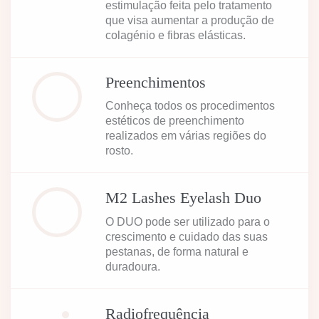
estimulação feita pelo tratamento
que visa aumentar a produção de
colagénio e fibras elásticas.
Preenchimentos
Conheça todos os procedimentos
estéticos de preenchimento
realizados em várias regiões do
rosto.
M2 Lashes Eyelash Duo
O DUO pode ser utilizado para o
crescimento e cuidado das suas
pestanas, de forma natural e
duradoura.
Radiofrequência