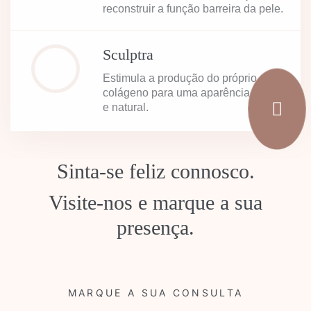
reconstruir a função barreira da pele.
Sculptra
Estimula a produção do próprio
colágeno para uma aparência jovem
e natural.
Sinta-se feliz connosco.
Visite-nos e marque a sua
presença.
MARQUE A SUA CONSULTA