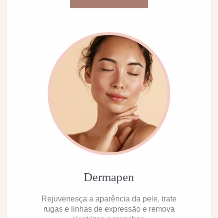
Dermapen
Rejuvenesça a aparência da pele, trate
rugas e linhas de expressão e remova