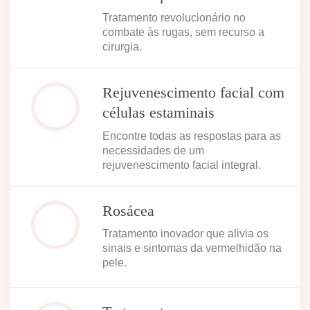
Tratamento revolucionário no
combate às rugas, sem recurso a
cirurgia.
Rejuvenescimento facial com
células estaminais
Encontre todas as respostas para as
necessidades de um
rejuvenescimento facial integral.
Rosácea
Tratamento inovador que alivia os
sinais e sintomas da vermelhidão na
pele.