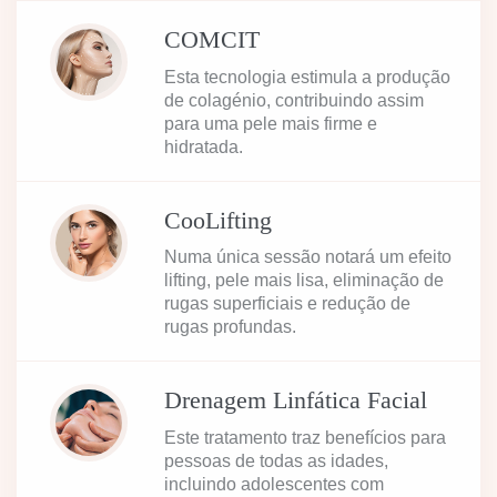
COMCIT
Esta tecnologia estimula a produção
de colagénio, contribuindo assim
para uma pele mais firme e
hidratada.
CooLifting
Numa única sessão notará um efeito
lifting, pele mais lisa, eliminação de
rugas superficiais e redução de
rugas profundas.
Drenagem Linfática Facial
Este tratamento traz benefícios para
pessoas de todas as idades,
incluindo adolescentes com