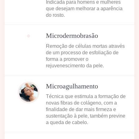
Indicada para homens e mulheres
que desejam melhorar a aparência
do rosto.
Microdermobrasão
Remoção de células mortas através
de um processo de esfoliação de
forma a promover o
rejuvenescimento da pele.
Microagulhamento
Técnica que estimula a formação de
novas fibras de colágeno, com a
finalidade de dar mais firmeza e
sustentação à pele, também previne
a queda de cabelo.