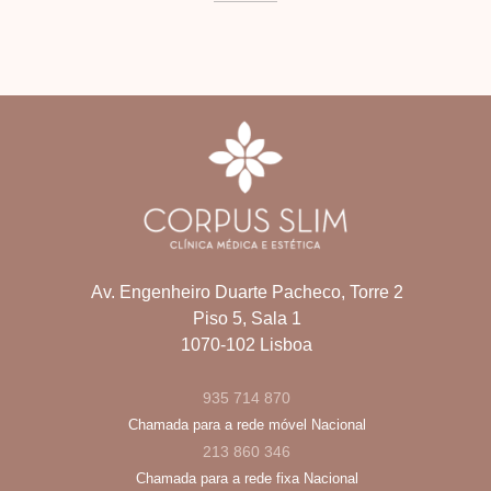
Av. Engenheiro Duarte Pacheco, Torre 2
Piso 5, Sala 1
1070-102 Lisboa
935 714 870
Chamada para a rede móvel Nacional
213 860 346
Chamada para a rede fixa Nacional