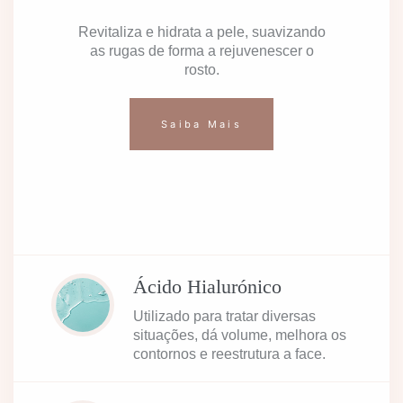
Revitaliza e hidrata a pele, suavizando
as rugas de forma a rejuvenescer o
rosto.
Saiba Mais
Ácido Hialurónico
Utilizado para tratar diversas
situações, dá volume, melhora os
contornos e reestrutura a face.