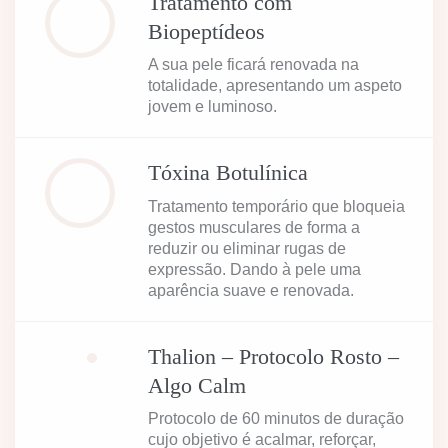
Tratamento com
Biopeptídeos
A sua pele ficará renovada na
totalidade, apresentando um aspeto
jovem e luminoso.
Tóxina Botulínica
Tratamento temporário que bloqueia
gestos musculares de forma a
reduzir ou eliminar rugas de
expressão. Dando à pele uma
aparência suave e renovada.
Thalion – Protocolo Rosto –
Algo Calm
Protocolo de 60 minutos de duração
cujo objetivo é acalmar, reforçar,