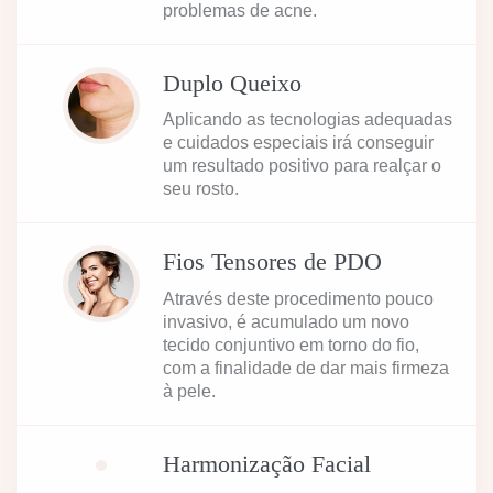
problemas de acne.
Duplo Queixo
Aplicando as tecnologias adequadas
e cuidados especiais irá conseguir
um resultado positivo para realçar o
seu rosto.
Fios Tensores de PDO
Através deste procedimento pouco
invasivo, é acumulado um novo
tecido conjuntivo em torno do fio,
com a finalidade de dar mais firmeza
à pele.
Harmonização Facial