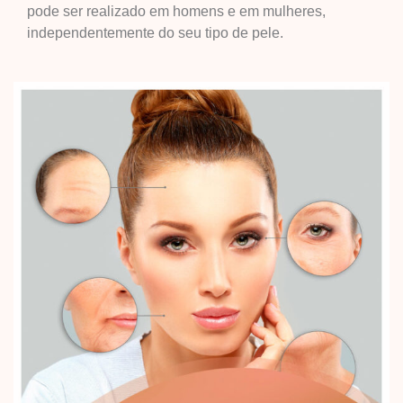
pode ser realizado em homens e em mulheres,
independentemente do seu tipo de pele.