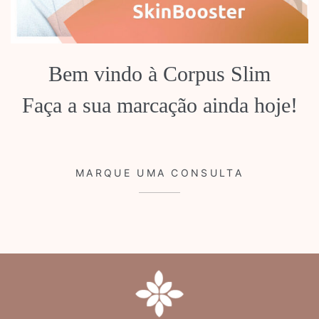
Bem vindo à Corpus Slim
Faça a sua marcação ainda hoje!
MARQUE UMA CONSULTA