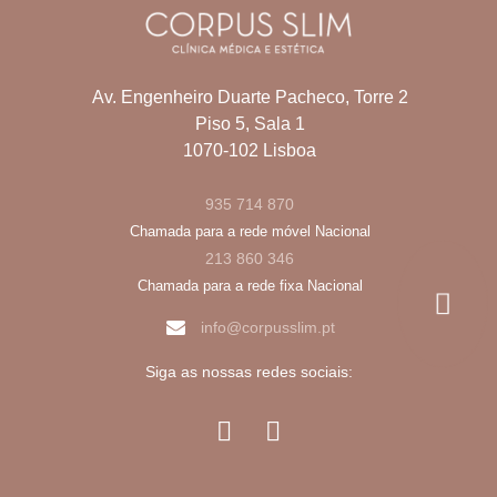
Av. Engenheiro Duarte Pacheco, Torre 2
Piso 5, Sala 1
1070-102 Lisboa
935 714 870
Chamada para a rede móvel Nacional
213 860 346
Chamada para a rede fixa Nacional
info@corpusslim.pt
Siga as nossas redes sociais: