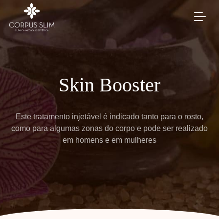
Skin Booster
Este tratamento injetável é indicado tanto para o rosto,
como para algumas zonas do corpo e pode ser realizado
em homens e em mulheres