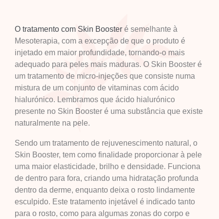
O tratamento com Skin Booster
é semelhante à
Mesoterapia, com a excepção de que o produto é
injetado em maior profundidade, tornando-o mais
adequado para peles mais maduras. O Skin Booster é
um tratamento de micro-injeções que consiste numa
mistura de um conjunto de vitaminas com ácido
hialurónico. Lembramos que ácido hialurónico
presente no Skin Booster é uma substância que existe
naturalmente na pele.
Sendo um tratamento de rejuvenescimento natural, o
Skin Booster, tem como finalidade proporcionar à pele
uma maior elasticidade, brilho e densidade. Funciona
de dentro para fora, criando uma hidratação profunda
dentro da derme, enquanto deixa o rosto lindamente
esculpido. Este tratamento injetável é indicado tanto
para o rosto, como para algumas zonas do corpo e