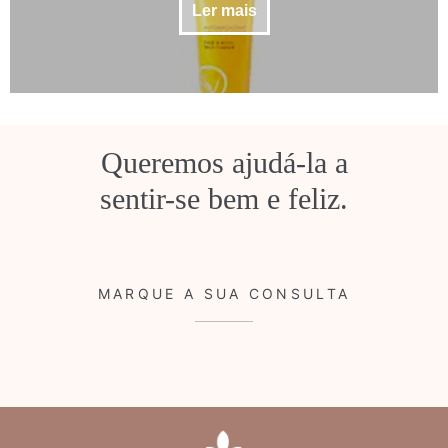
Ler mais
Queremos ajudá-la a
sentir-se bem e feliz.
MARQUE A SUA CONSULTA