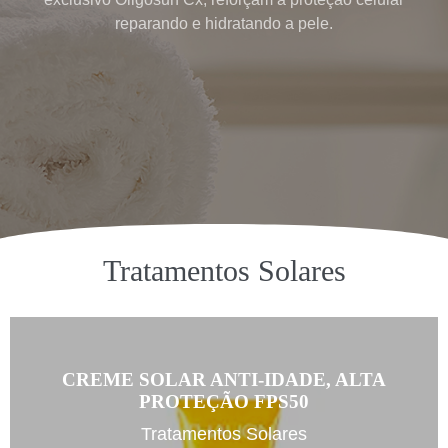
reparando e hidratando a pele.
Tratamentos Solares
CREME SOLAR ANTI-IDADE, ALTA
PROTEÇÃO FPS50
Tratamentos Solares