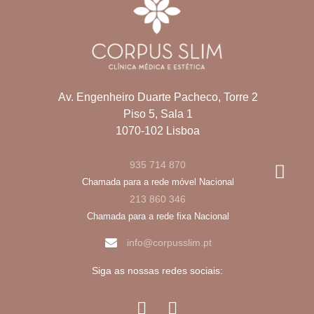
Av. Engenheiro Duarte Pacheco, Torre 2
Piso 5, Sala 1
1070-102 Lisboa
935 714 870
Chamada para a rede móvel Nacional
213 860 346
Chamada para a rede fixa Nacional
info@corpusslim.pt
Siga as nossas redes sociais: