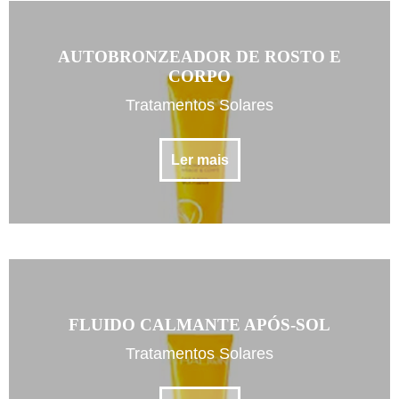
AUTOBRONZEADOR DE ROSTO E
CORPO
Tratamentos Solares
Ler mais
FLUIDO CALMANTE APÓS-SOL
Tratamentos Solares