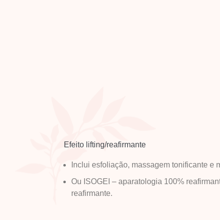
Efeito lifting/reafirmante
Inclui esfoliação, massagem tonificante e 
Ou ISOGEI – aparatologia 100% reafirmant
reafirmante.