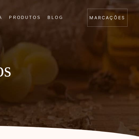
MARCAÇÕES
A
PRODUTOS
BLOG
os