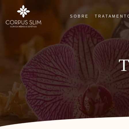
SOBRE
TRATAMENT
T