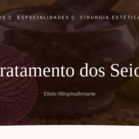
OS
ESPECIALIDADES
CIRURGIA ESTÉTIC
ratamento dos Sei
Efeito lifting/reafirmante