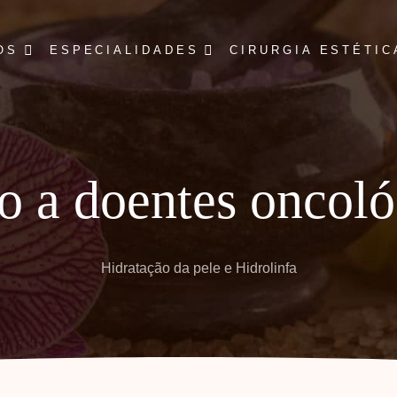
OS
ESPECIALIDADES
CIRURGIA ESTÉTIC
o a doentes oncoló
Hidratação da pele e Hidrolinfa