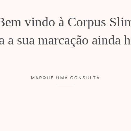
Bem vindo à Corpus Sli
a a sua marcação ainda h
MARQUE UMA CONSULTA