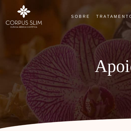
SOBRE
TRATAMENT
Apoi