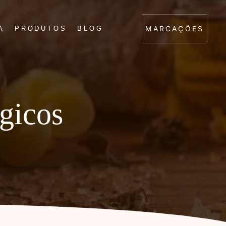
MARCAÇÕES
A
PRODUTOS
BLOG
gicos